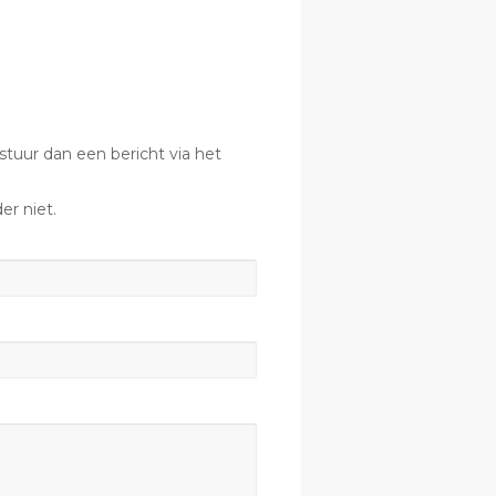
tuur dan een bericht via het
er niet.