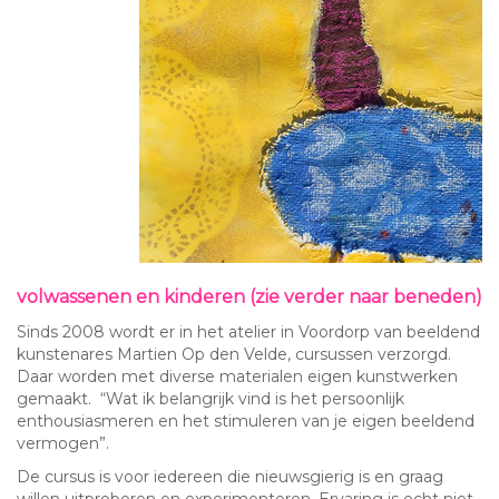
volwassenen en kinderen (zie verder naar beneden)
Sinds 2008 wordt er in het atelier in Voordorp van beeldend
kunstenares Martien Op den Velde, cursussen verzorgd.
Daar worden met diverse materialen eigen kunstwerken
gemaakt. “Wat ik belangrijk vind is het persoonlijk
enthousiasmeren en het stimuleren van je eigen beeldend
vermogen”.
De cursus is voor iedereen die nieuwsgierig is en graag