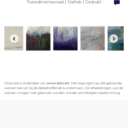
Tweedimensionaal | Grafiek | Gedrukt
Deze site is onderdeel van
www.exto.art
. Het copyright op alle getoonde
werken berust bij de desbetreffende kunstenaars. De afbeeldingen van de
werken mogen niet gebruikt worden zonder schriftelijke toestemming.